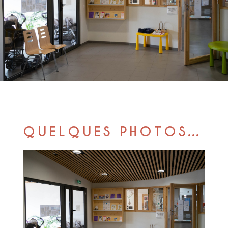
QUELQUES PHOTOS…