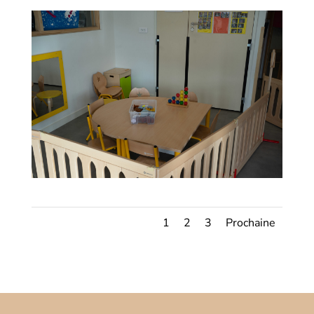
1
2
3
Prochaine