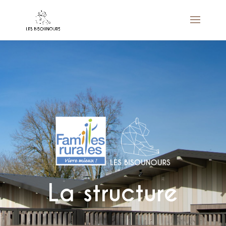
La structure