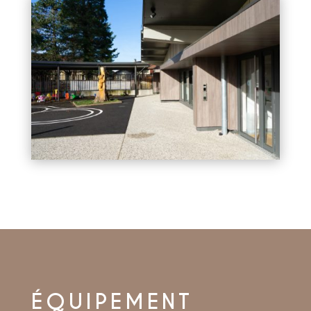
ÉQUIPEMENT