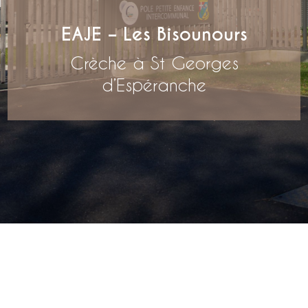
EAJE – Les Bisounours
Crèche à St Georges
d’Espéranche