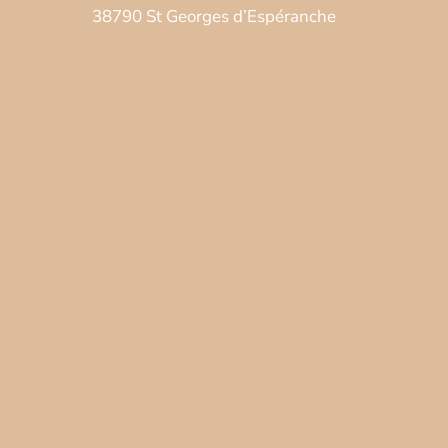
38790 St Georges d’Espéranche