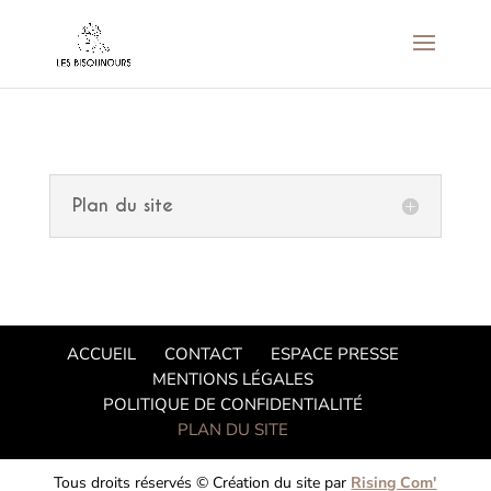
Plan du site
ACCUEIL
CONTACT
ESPACE PRESSE
MENTIONS LÉGALES
POLITIQUE DE CONFIDENTIALITÉ
PLAN DU SITE
Tous droits réservés © Création du site par
Rising Com'